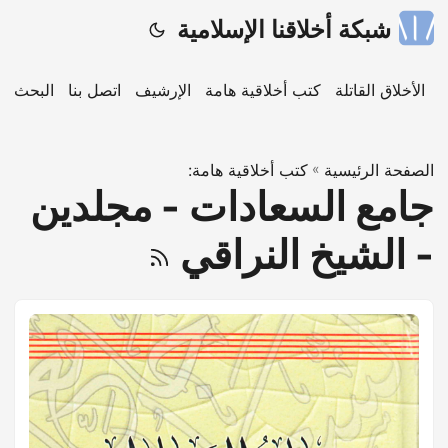
شبكة أخلاقنا الإسلامية
ة
الأخلاق القاتلة
كتب أخلاقية هامة
الإرشيف
اتصل بنا
البحث
الصفحة الرئيسية
»
كتب أخلاقية هامة:
جامع السعادات - مجلدين
- الشيخ النراقي