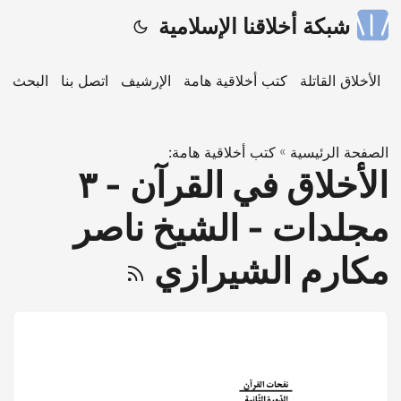
شبكة أخلاقنا الإسلامية
ة
الأخلاق القاتلة
كتب أخلاقية هامة
الإرشيف
اتصل بنا
البحث
الصفحة الرئيسية
»
كتب أخلاقية هامة:
الأخلاق في القرآن - ٣
مجلدات - الشيخ ناصر
مكارم الشيرازي